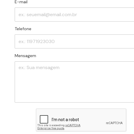
E-mail
Telefone
Mensagem