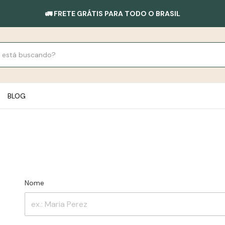
🚛 FRETE GRÁTIS PARA TODO O BRASIL
BLOG
Nome