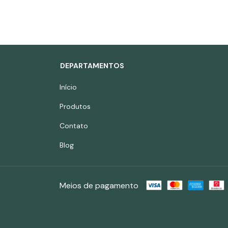
DEPARTAMENTOS
Início
Produtos
Contato
Blog
Meios de pagamento