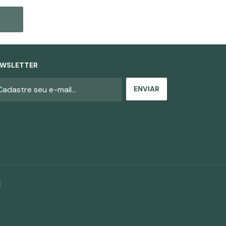
WSLETTER